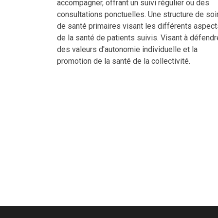
accompagner, offrant un suivi régulier ou des
consultations ponctuelles. Une structure de soi
de santé primaires visant les différents aspect
de la santé de patients suivis. Visant à défendr
des valeurs d'autonomie individuelle et la
promotion de la santé de la collectivité.