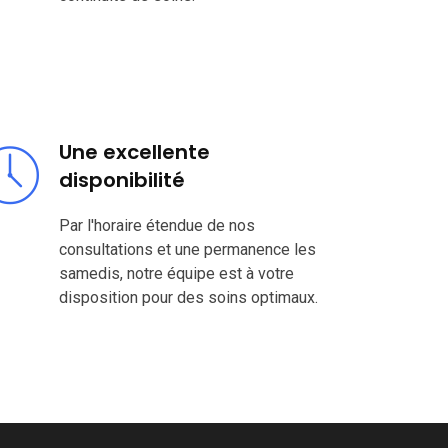
Une excellente
disponibilité
Par l'horaire étendue de nos
consultations et une permanence les
samedis, notre équipe est à votre
disposition pour des soins optimaux.