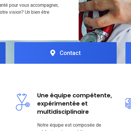
santé pour vous accompagner,
tre vision? Un bien être
Contact
Une équipe compétente,
expérimentée et
multidisciplinaire
Notre équipe est composée de