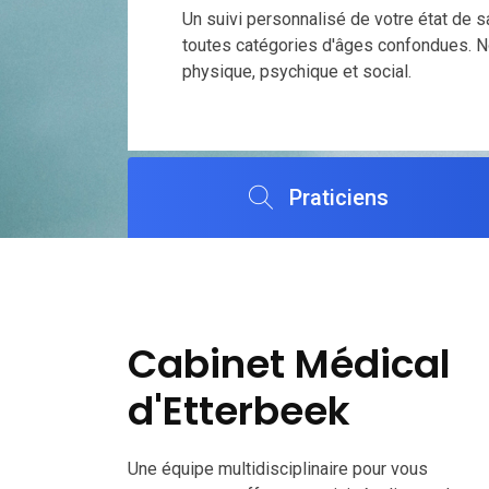
Un suivi personnalisé de votre état de 
toutes catégories d'âges confondues. No
physique, psychique et social.
Praticiens
Cabinet Médical
d'Etterbeek
Une équipe multidisciplinaire pour vous