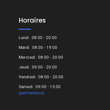
Horaires
Lundi : 08:00 - 20:00
Mardi : 08:00 - 19:00
Mercredi : 08:00 - 20:00
Jeudi : 09:00 - 20:00
Vendredi : 08:00 - 20:00
Samedi : 09:00 - 13:00
(permanence)