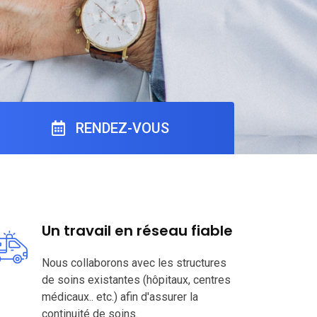
RENDEZ-VOUS
Un travail en réseau fiable
Nous collaborons avec les structures
de soins existantes (hôpitaux, centres
médicaux.. etc.) afin d'assurer la
continuité de soins.