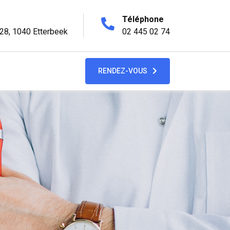
Téléphone
28, 1040 Etterbeek
02 445 02 74
RENDEZ-VOUS